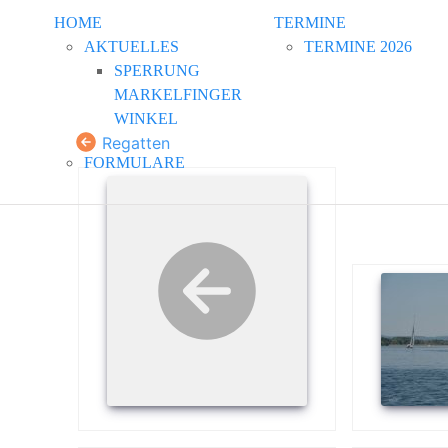
HOME
TERMINE
AKTUELLES
TERMINE 2026
SPERRUNG
MARKELFINGER
WINKEL
Regatten
FORMULARE