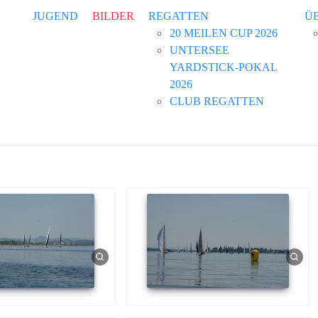
JUGEND
BILDER
REGATTEN
Ü
20 MEILEN CUP 2026
UNTERSEE
YARDSTICK-POKAL
2026
CLUB REGATTEN