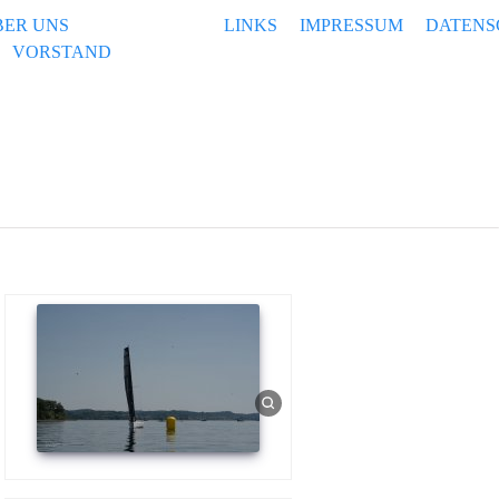
BER UNS
LINKS
IMPRESSUM
DATENS
VORSTAND