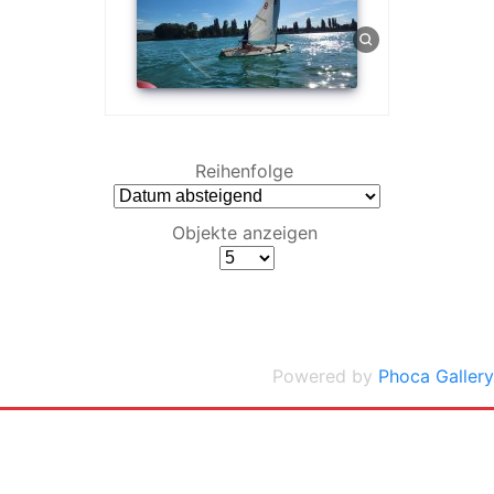
Reihenfolge
Objekte anzeigen
Powered by
Phoca Gallery