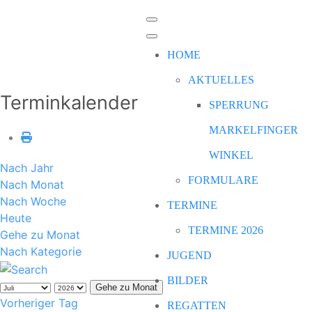
HOME
AKTUELLES
Terminkalender
SPERRUNG
MARKELFINGER
WINKEL
Nach Jahr
FORMULARE
Nach Monat
Nach Woche
TERMINE
Heute
TERMINE 2026
Gehe zu Monat
Nach Kategorie
JUGEND
BILDER
Gehe zu Monat
Vorheriger Tag
REGATTEN