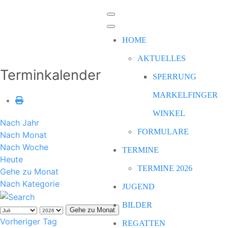
HOME
AKTUELLES
Terminkalender
SPERRUNG
MARKELFINGER
WINKEL
Nach Jahr
FORMULARE
Nach Monat
Nach Woche
TERMINE
Heute
TERMINE 2026
Gehe zu Monat
Nach Kategorie
JUGEND
BILDER
Gehe zu Monat
Vorheriger Tag
REGATTEN