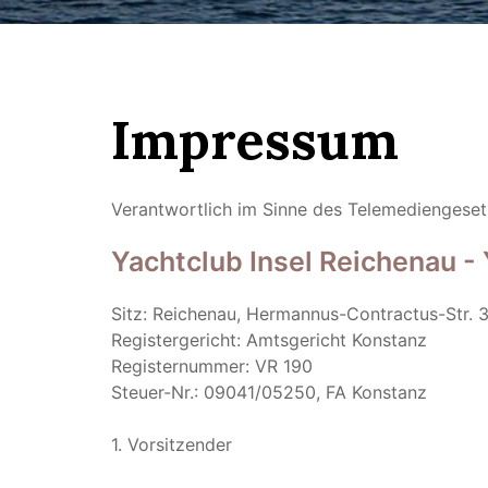
Impressum
Verantwortlich im Sinne des Telemediengeset
Yachtclub Insel Reichenau -
Sitz: Reichenau, Hermannus-Contractus-Str. 
Registergericht: Amtsgericht Konstanz
Registernummer: VR 190
Steuer-Nr.: 09041/05250, FA Konstanz
1. Vorsitzender