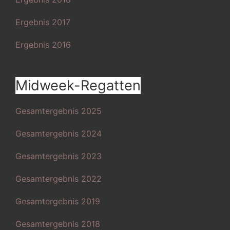
Ergebnis 2017
Ergebnis 2016
Midweek-Regatten
Gesamtergebnis 2025
Gesamtergebnis 2024
Gesamtergebnis 2023
Gesamtergebnis 2022
Gesamtergebnis 2019
Gesamtergebnis 2018