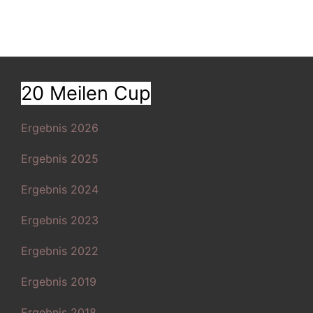
20 Meilen Cup
Ergebnis 2026
Ergebnis 2025
Ergebnis 2024
Ergebnis 2023
Ergebnis 2022
Ergebnis 2019
Ergebnis 2018