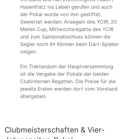
Hasenfratz ins Leben gerufen und auch
der Pokal wurde von ihm gestiftet.
Gewertet werden: Ansegeln des YCIR, 20
Meilen Cup, Mittwochsregatta des YCIR
und zum Sainsonabschluss können die
Segler noch ihr Können beim Dart-Spielen
zeigen.
Ein Traktandum der Hauptversammlung
ist die Vergabe der Pokale der beiden
Clubinternen Regatten. Die Preise für die
jeweils Ersten werden dort vom Vorstand
übergeben.
Clubmeisterschaften & Vier-