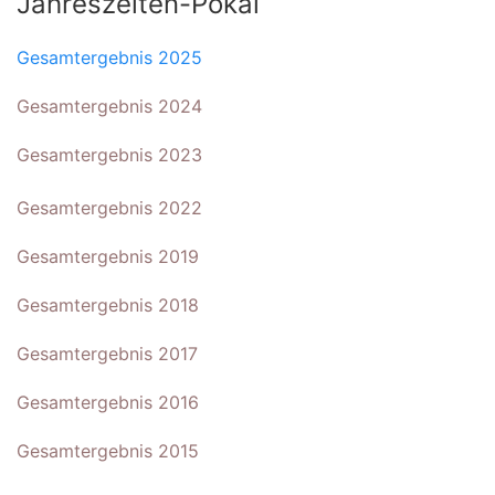
Jahreszeiten-Pokal
Gesamtergebnis 2025
Gesamtergebnis 2024
Gesamtergebnis 2023
Gesamtergebnis 2022
Gesamtergebnis 2019
Gesamtergebnis 2018
Gesamtergebnis 2017
Gesamtergebnis 2016
Gesamtergebnis 2015