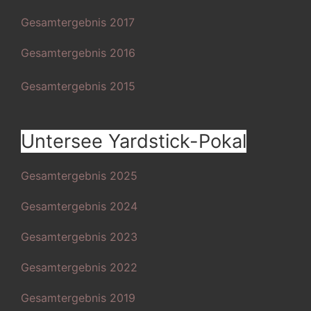
Gesamtergebnis 2017
Gesamtergebnis 2016
Gesamtergebnis 2015
Untersee Yardstick-Pokal
Gesamtergebnis 2025
Gesamtergebnis 2024
Gesamtergebnis 2023
Gesamtergebnis 2022
Gesamtergebnis 2019