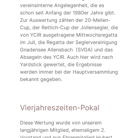
vereinsinterne Angelegenheit, die es
schon seit Anfang der 1980er Jahre gibt.
Zur Auswertung zählen der 20-Meilen-
Cup, der Rettich-Cup der Jollensegler, die
von YCIR ausgetragene Mittwochsregatta
im Juli, die Regatta der Seglervereinigung
Gnadensee Allensbach (SVGA) und das
Absegeln des YCIR. Auch hier wird nach
Yardstick gewertet, die Ergebnisse
werden immer bei der Hauptversammlung
bekannt gegeben.
Vierjahreszeiten-Pokal
Diese Wertung wurde von unserem
langjährigen Mitglied, ehemaligem 2.
Vorstand und nun Ehrenmitglied Hubert